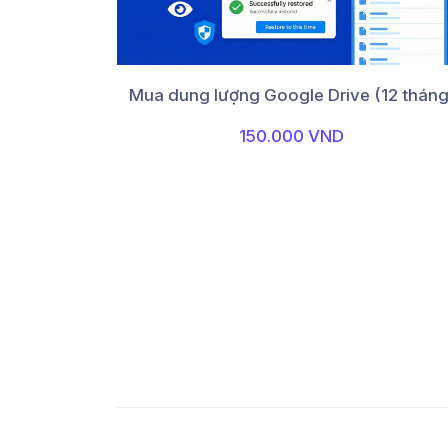
Mua dung lượng Google Drive (12 tháng
150.000 VND