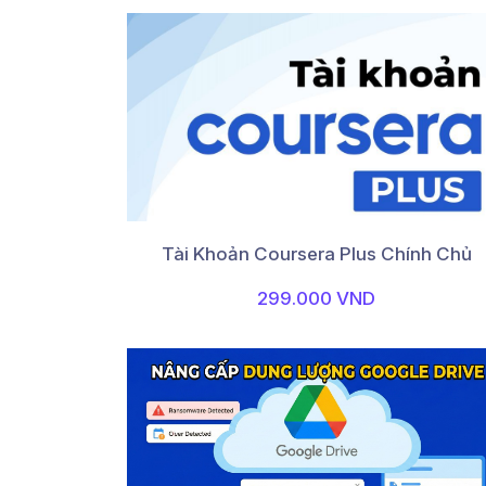
Tài Khoản Coursera Plus Chính Chủ
299.000 VND