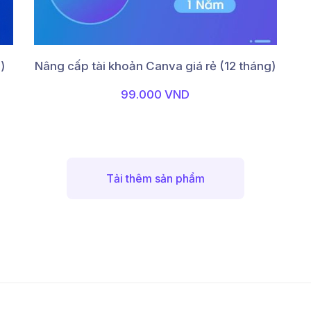
)
Nâng cấp tài khoản Canva giá rẻ (12 tháng)
99.000 VND
Tải thêm sản phẩm