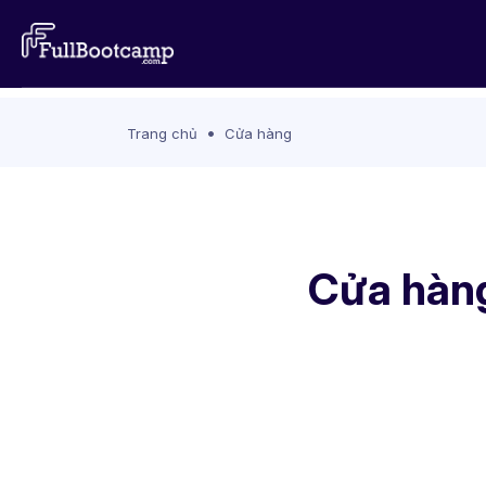
Trang chủ
Cửa hàng
Cửa hàng