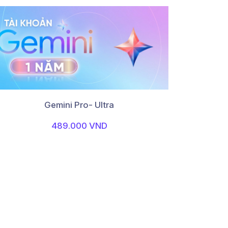
Gemini Pro- Ultra
489.000 VND