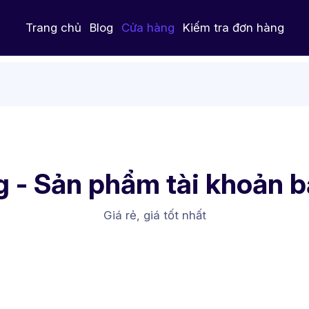
Trang chủ
Blog
Cửa hàng
Kiếm tra đơn hàng
 - Sản phẩm tài khoản 
Giá rẻ, giá tốt nhất